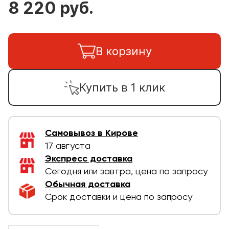
8 220 руб.
В корзину
Купить в 1 клик
Самовывоз в Кирове
17 августа
Экспресс доставка
Сегодня или завтра, цена по запросу
Обычная доставка
Срок доставки и цена по запросу