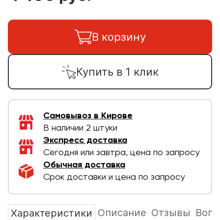
В корзину
Купить в 1 клик
Самовывоз в Кирове
В наличии 2 штуки
Экспресс доставка
Сегодня или завтра, цена по запросу
Обычная доставка
Срок доставки и цена по запросу
Описание
Отзывы
Вопр
Характеристики