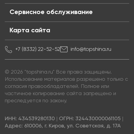
Сервисное обслуживание
Карта сайта
+7 (8332) 22-52-52
info@topshina.ru
© 2026 "topshina.ru" Все права защищены.
Использование материалов разрешено только с
согласия правообладателей. Полное или
частичное копирование сайта запрещено и
преследуется по закону.
ИНН: 434539280130
|
ОГРН: 324430000061105
|
Адрес: 610006, г. Киров, ул. Советская, д. 17А