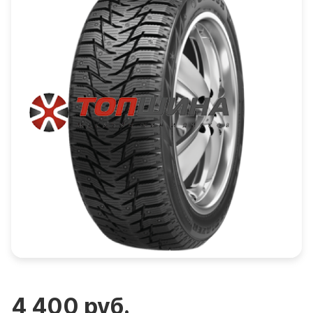
4 400 руб.