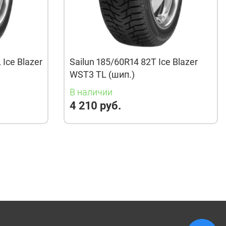
 Ice Blazer
Sailun 185/60R14 82T Ice Blazer
WST3 TL (шип.)
В наличии
4 210 руб.