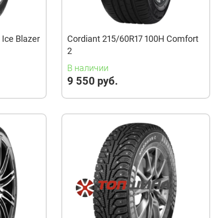
Ice Blazer
Cordiant 215/60R17 100H Comfort
2
В наличии
9 550 руб.