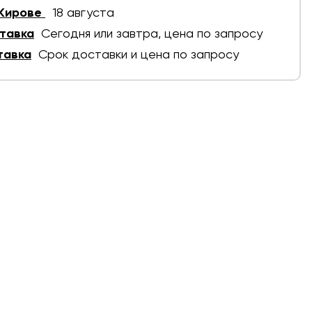
 Кирове
18 августа
тавка
Сегодня или завтра, цена по запросу
тавка
Срок доставки и цена по запросу