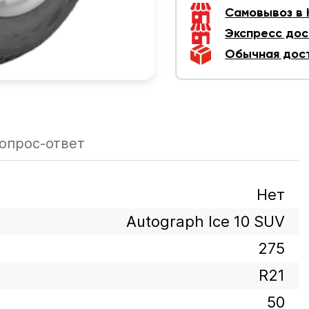
Самовывоз в
Экспресс дос
Обычная дос
опрос-ответ
Нет
Autograph Ice 10 SUV
275
R21
50