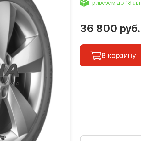
Привезем до 18 ав
36 800 руб.
В корзину