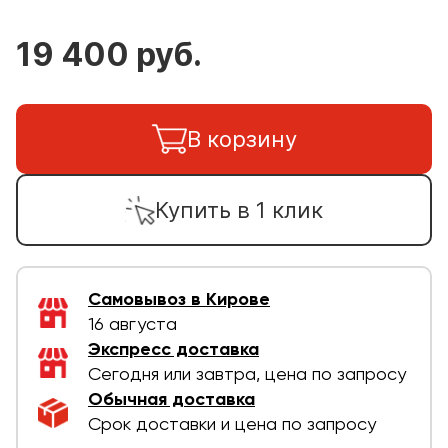
19 400 руб.
В корзину
Купить в 1 клик
Самовывоз в Кирове
16 августа
Экспресс доставка
Сегодня или завтра, цена по запросу
Обычная доставка
Срок доставки и цена по запросу