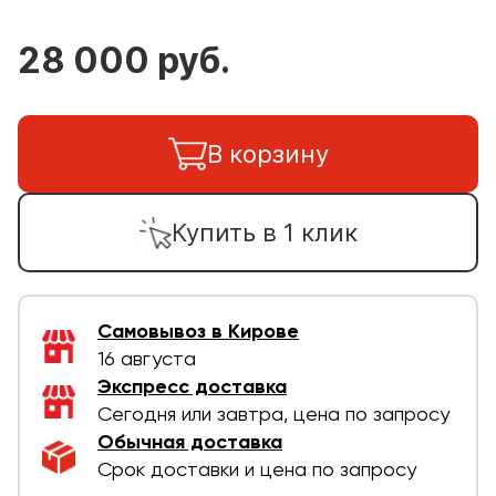
28 000 руб.
В корзину
Купить в 1 клик
Самовывоз в Кирове
16 августа
Экспресс доставка
Сегодня или завтра, цена по запросу
Обычная доставка
Срок доставки и цена по запросу