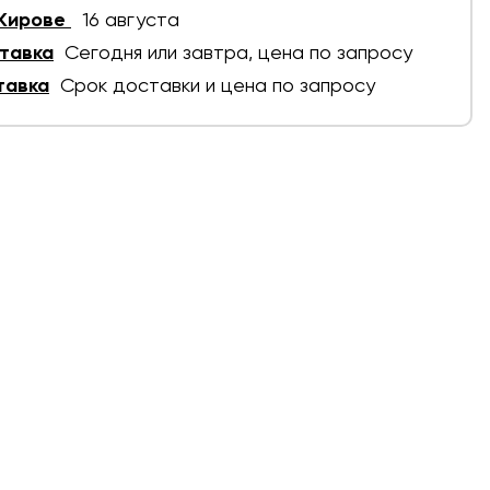
 Кирове
16 августа
тавка
Сегодня или завтра, цена по запросу
тавка
Срок доставки и цена по запросу