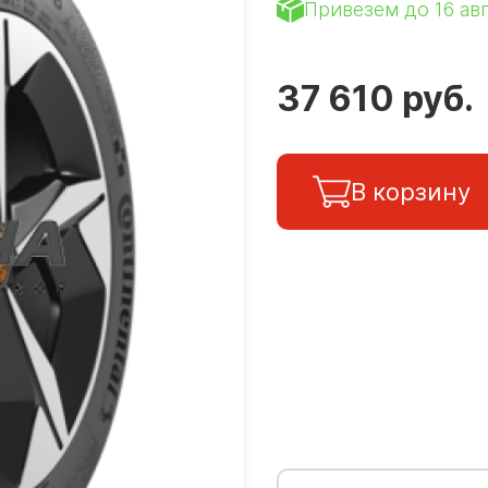
Привезем до 16 ав
37 610 руб.
В корзину