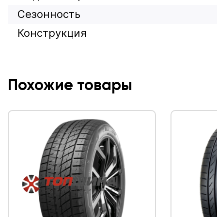
Сезонность
Конструкция
Похожие товары