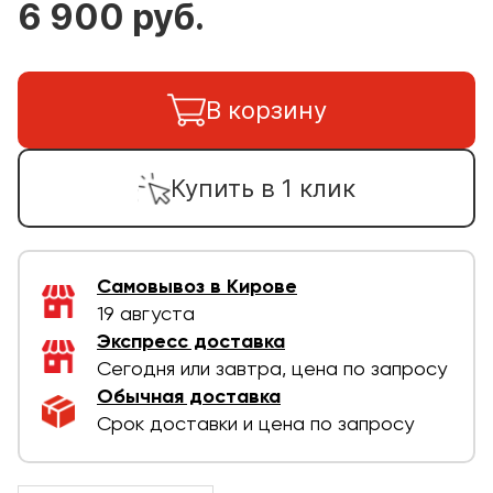
6 900 руб.
В корзину
Купить в 1 клик
Самовывоз в Кирове
19 августа
Экспресс доставка
Сегодня или завтра, цена по запросу
Обычная доставка
Срок доставки и цена по запросу