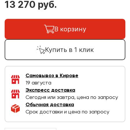
13 270 руб.
В корзину
Купить в 1 клик
Самовывоз в Кирове
19 августа
Экспресс доставка
Сегодня или завтра, цена по запросу
Обычная доставка
Срок доставки и цена по запросу