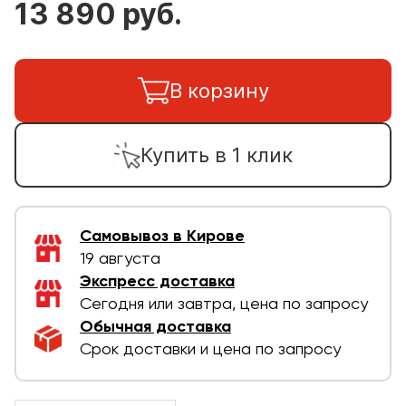
13 890 руб.
В корзину
Купить в 1 клик
Самовывоз в Кирове
19 августа
Экспресс доставка
Сегодня или завтра, цена по запросу
Обычная доставка
Срок доставки и цена по запросу