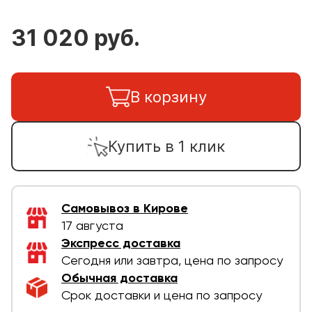
31 020 руб.
В корзину
Купить в 1 клик
Самовывоз в Кирове
17 августа
Экспресс доставка
Сегодня или завтра, цена по запросу
Обычная доставка
Срок доставки и цена по запросу