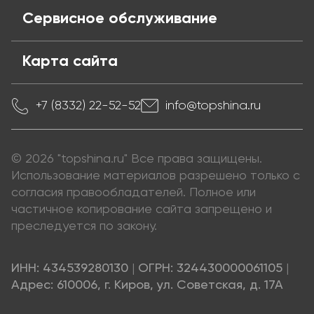
Сервисное обслуживание
Карта сайта
+7 (8332) 22-52-52
info@topshina.ru
© 2026 "topshina.ru" Все права защищены.
Использование материалов разрешено только с
согласия правообладателей. Полное или
частичное копирование сайта запрещено и
преследуется по закону.
ИНН: 434539280130
|
ОГРН: 324430000061105
|
Адрес: 610006, г. Киров, ул. Советская, д. 17А