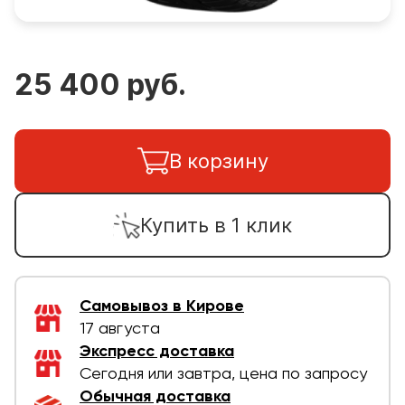
25 400 руб.
В корзину
Купить в 1 клик
Самовывоз в Кирове
17 августа
Экспресс доставка
Сегодня или завтра, цена по запросу
Обычная доставка