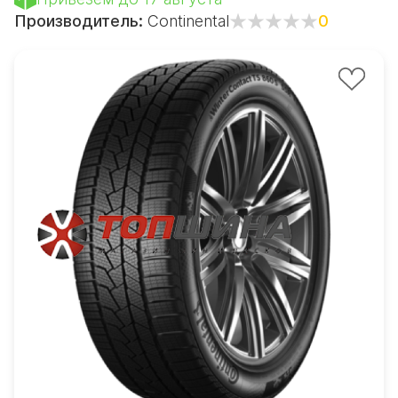
Производитель:
Continental
0