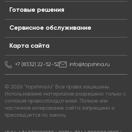
Готовые решения
Сервисное обслуживание
Карта сайта
+7 (8332) 22-52-52
info@topshina.ru
© 2026 "topshina.ru" Все права защищены.
Использование материалов разрешено только с
согласия правообладателей. Полное или
частичное копирование сайта запрещено и
преследуется по закону.