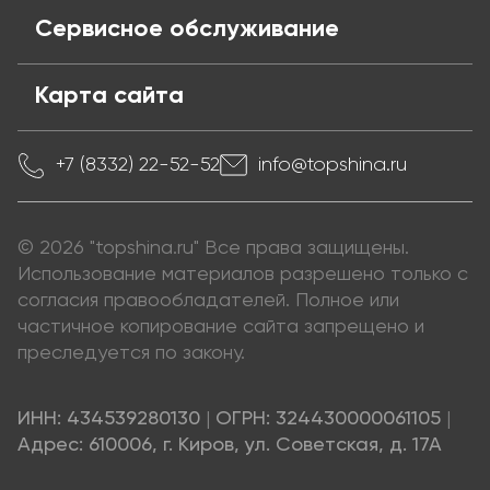
Сервисное обслуживание
Карта сайта
+7 (8332) 22-52-52
info@topshina.ru
© 2026 "topshina.ru" Все права защищены.
Использование материалов разрешено только с
согласия правообладателей. Полное или
частичное копирование сайта запрещено и
преследуется по закону.
ИНН: 434539280130
|
ОГРН: 324430000061105
|
Адрес: 610006, г. Киров, ул. Советская, д. 17А