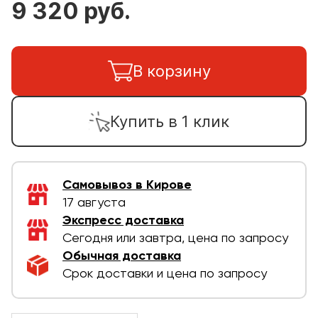
9 320 руб.
В корзину
Купить в 1 клик
Самовывоз в Кирове
17 августа
Экспресс доставка
Сегодня или завтра, цена по запросу
Обычная доставка
Срок доставки и цена по запросу