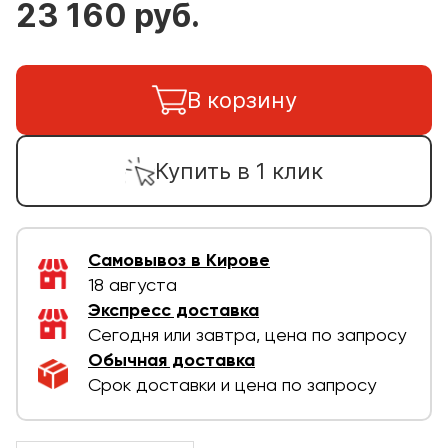
23 160 руб.
В корзину
Купить в 1 клик
Самовывоз в Кирове
18 августа
Экспресс доставка
Сегодня или завтра, цена по запросу
Обычная доставка
Срок доставки и цена по запросу