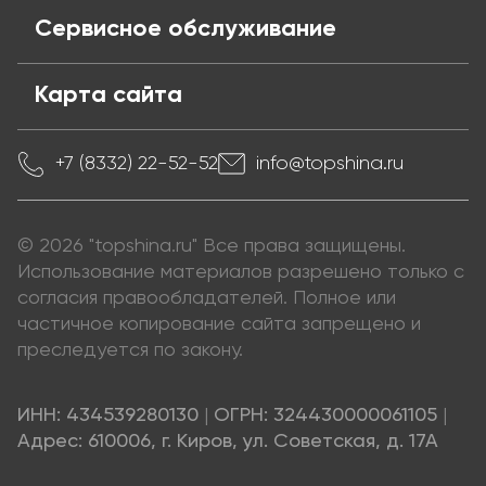
Сервисное обслуживание
Карта сайта
+7 (8332) 22-52-52
info@topshina.ru
© 2026 "topshina.ru" Все права защищены.
Использование материалов разрешено только с
согласия правообладателей. Полное или
частичное копирование сайта запрещено и
преследуется по закону.
ИНН: 434539280130
|
ОГРН: 324430000061105
|
Адрес: 610006, г. Киров, ул. Советская, д. 17А