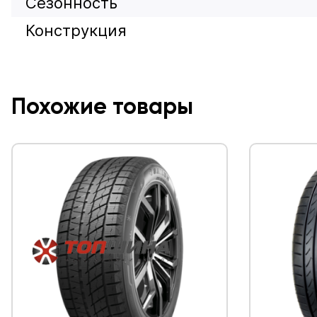
Сезонность
Конструкция
Похожие товары