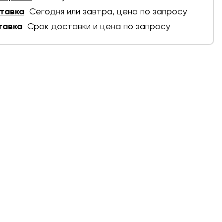
тавка
Сегодня или завтра, цена по запросу
тавка
Срок доставки и цена по запросу