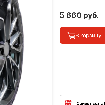
5 660 руб.
В корзину
Самовывоз в