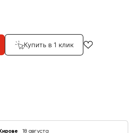
Купить в 1 клик
 Кирове
18 августа