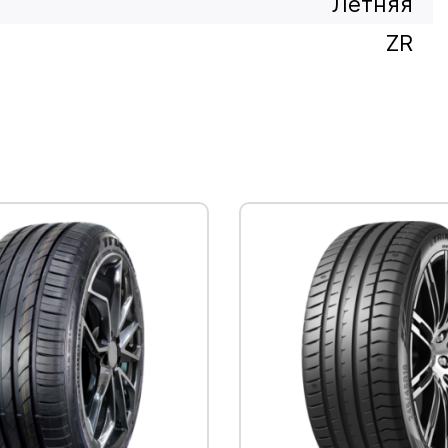
Летняя
ZR