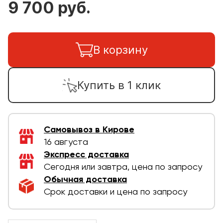
9 700 руб.
В корзину
Купить в 1 клик
Самовывоз в Кирове
16 августа
Экспресс доставка
Сегодня или завтра, цена по запросу
Обычная доставка
Срок доставки и цена по запросу