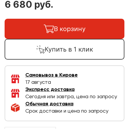
6 680 руб.
В корзину
Купить в 1 клик
Самовывоз в Кирове
17 августа
Экспресс доставка
Сегодня или завтра, цена по запросу
Обычная доставка
Срок доставки и цена по запросу