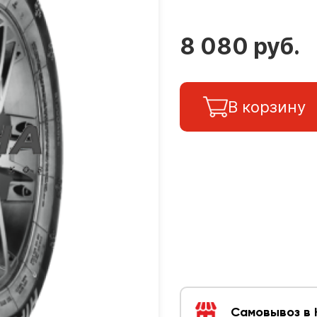
8 080 руб.
В корзину
Самовывоз в