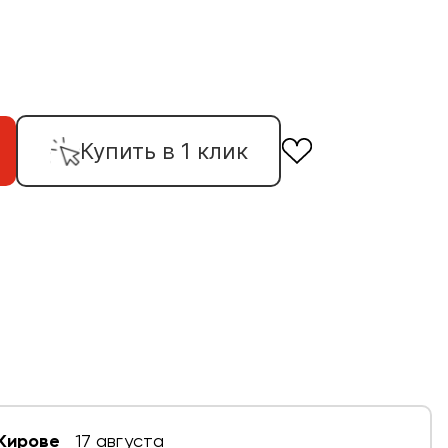
Купить в 1 клик
 Кирове
17 августа