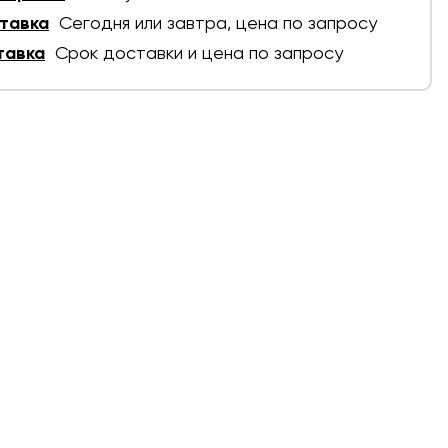
тавка
Сегодня или завтра, цена по запросу
тавка
Срок доставки и цена по запросу