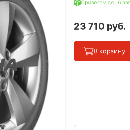
Привезем до 16 ав
23 710 руб.
В корзину