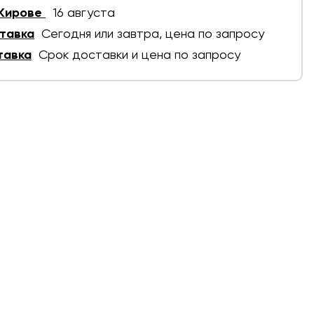
 Кирове
16 августа
тавка
Сегодня или завтра, цена по запросу
тавка
Срок доставки и цена по запросу