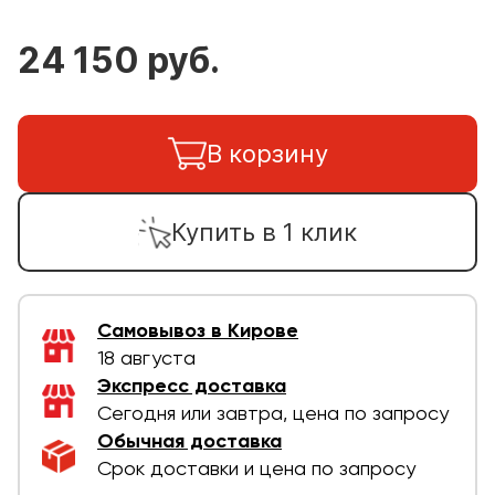
24 150 руб.
В корзину
Купить в 1 клик
Самовывоз в Кирове
18 августа
Экспресс доставка
Сегодня или завтра, цена по запросу
Обычная доставка
Срок доставки и цена по запросу