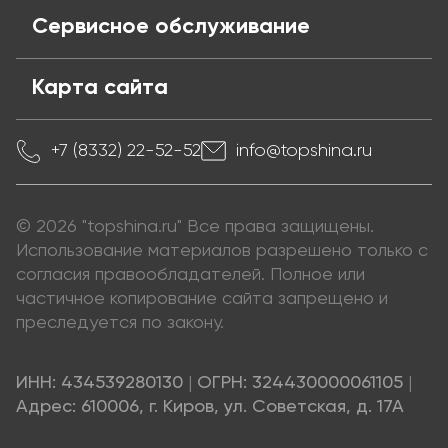
Сервисное обслуживание
Карта сайта
+7 (8332) 22-52-52
info@topshina.ru
© 2026 "topshina.ru" Все права защищены.
Использование материалов разрешено только с
согласия правообладателей. Полное или
частичное копирование сайта запрещено и
преследуется по закону.
ИНН: 434539280130
|
ОГРН: 324430000061105
|
Адрес: 610006, г. Киров, ул. Советская, д. 17А