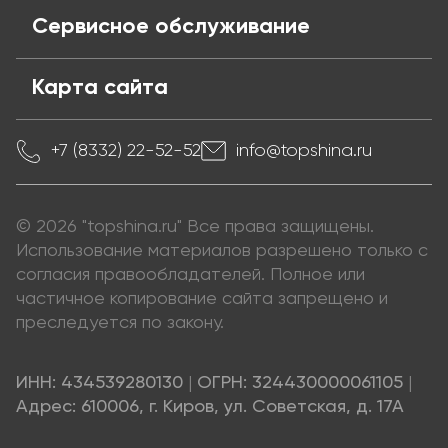
Сервисное обслуживание
Карта сайта
+7 (8332) 22-52-52
info@topshina.ru
© 2026 "topshina.ru" Все права защищены.
Использование материалов разрешено только с
согласия правообладателей. Полное или
частичное копирование сайта запрещено и
преследуется по закону.
ИНН: 434539280130
|
ОГРН: 324430000061105
|
Адрес: 610006, г. Киров, ул. Советская, д. 17А