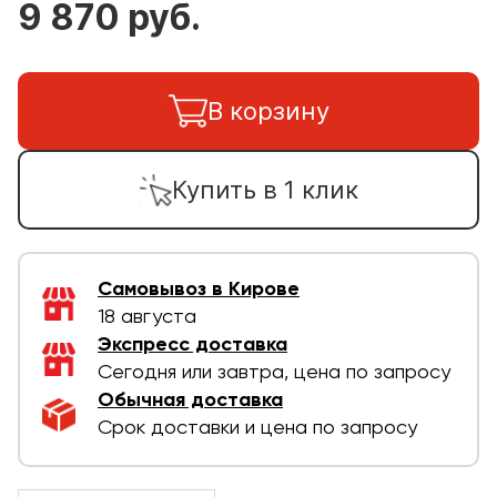
9 870 руб.
В корзину
Купить в 1 клик
Самовывоз в Кирове
18 августа
Экспресс доставка
Сегодня или завтра, цена по запросу
Обычная доставка
Срок доставки и цена по запросу