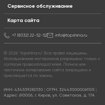
Сервисное обслуживание
Карта сайта
+7 (8332) 22-52-52
info@topshina.ru
© 2026 "topshina.ru" Все права защищены.
Использование материалов разрешено только с
согласия правообладателей. Полное или
частичное копирование сайта запрещено и
преследуется по закону.
ИНН: 434539280130
|
ОГРН: 324430000061105
|
Адрес: 610006, г. Киров, ул. Советская, д. 17А