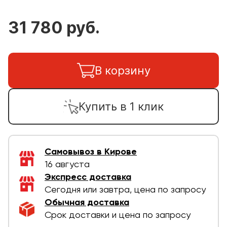
31 780 руб.
В корзину
Купить в 1 клик
Самовывоз в Кирове
16 августа
Экспресс доставка
Сегодня или завтра, цена по запросу
Обычная доставка
Срок доставки и цена по запросу