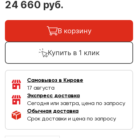
24 660 руб.
В корзину
Купить в 1 клик
Самовывоз в Кирове
17 августа
Экспресс доставка
Сегодня или завтра, цена по запросу
Обычная доставка
Срок доставки и цена по запросу