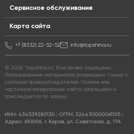
Сервисное обслуживание
Карта сайта
+7 (8332) 22-52-52
info@topshina.ru
© 2026 "topshina.ru" Все права защищены.
Использование материалов разрешено только с
согласия правообладателей. Полное или
частичное копирование сайта запрещено и
преследуется по закону.
ИНН: 434539280130
|
ОГРН: 324430000061105
|
Адрес: 610006, г. Киров, ул. Советская, д. 17А