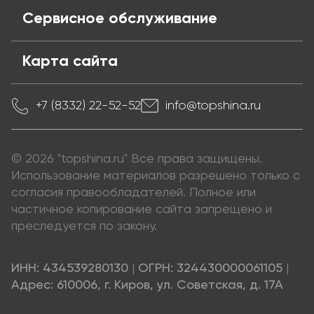
Сервисное обслуживание
Карта сайта
+7 (8332) 22-52-52
info@topshina.ru
© 2026 "topshina.ru" Все права защищены.
Использование материалов разрешено только с
согласия правообладателей. Полное или
частичное копирование сайта запрещено и
преследуется по закону.
ИНН: 434539280130
|
ОГРН: 324430000061105
|
Адрес: 610006, г. Киров, ул. Советская, д. 17А