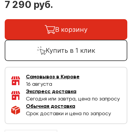
7 290 руб.
В корзину
Купить в 1 клик
Самовывоз в Кирове
16 августа
Экспресс доставка
Сегодня или завтра, цена по запросу
Обычная доставка
Срок доставки и цена по запросу