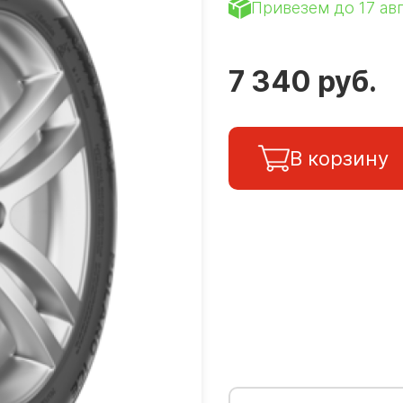
Привезем до 17 ав
7 340 руб.
В корзину