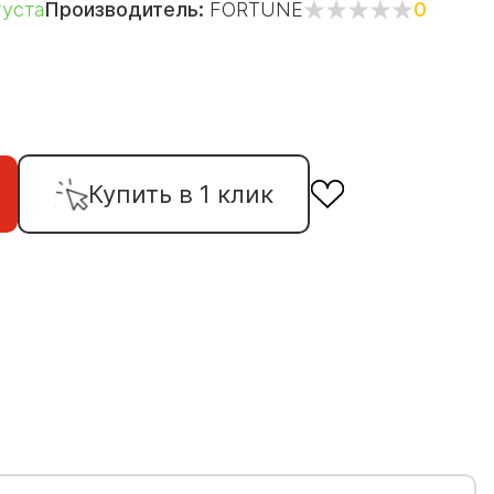
густа
Производитель:
FORTUNE
0
Купить в 1 клик