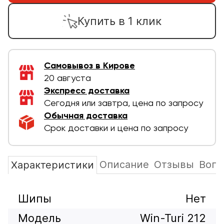
Купить в 1 клик
Самовывоз в Кирове
20 августа
Экспресс доставка
Сегодня или завтра, цена по запросу
Обычная доставка
Срок доставки и цена по запросу
Описание
Отзывы
Вопр
Характеристики
Шипы
Нет
Модель
Win-Turi 212