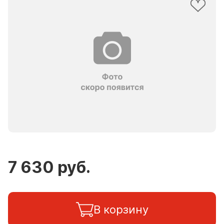
7 630 руб.
В корзину