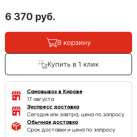
6 370 руб.
В корзину
Купить в 1 клик
Самовывоз в Кирове
17 августа
Экспресс доставка
Сегодня или завтра, цена по запросу
Обычная доставка
Срок доставки и цена по запросу