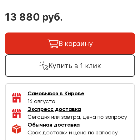
13 880 руб.
В корзину
Купить в 1 клик
Самовывоз в Кирове
16 августа
Экспресс доставка
Сегодня или завтра, цена по запросу
Обычная доставка
Срок доставки и цена по запросу