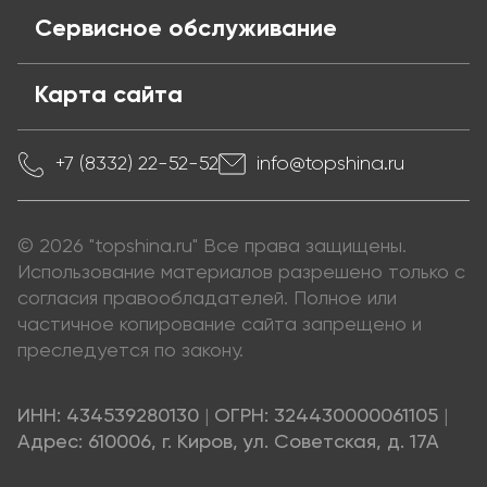
Сервисное обслуживание
Карта сайта
+7 (8332) 22-52-52
info@topshina.ru
© 2026 "topshina.ru" Все права защищены.
Использование материалов разрешено только с
согласия правообладателей. Полное или
частичное копирование сайта запрещено и
преследуется по закону.
ИНН: 434539280130
|
ОГРН: 324430000061105
|
Адрес: 610006, г. Киров, ул. Советская, д. 17А