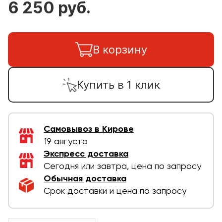
6 250 руб.
В корзину
Купить в 1 клик
Самовывоз в Кирове
19 августа
Экспресс доставка
Сегодня или завтра, цена по запросу
Обычная доставка
Срок доставки и цена по запросу