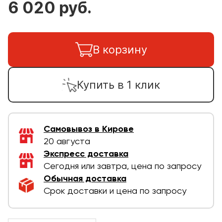
6 020 руб.
В корзину
Купить в 1 клик
Самовывоз в Кирове
20 августа
Экспресс доставка
Сегодня или завтра, цена по запросу
Обычная доставка
Срок доставки и цена по запросу