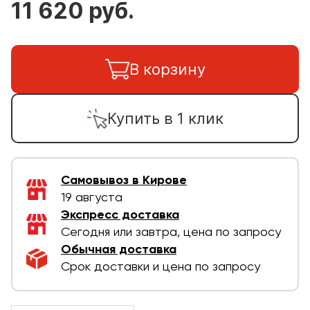
11 620 руб.
В корзину
Купить в 1 клик
Самовывоз в Кирове
19 августа
Экспресс доставка
Сегодня или завтра, цена по запросу
Обычная доставка
Срок доставки и цена по запросу