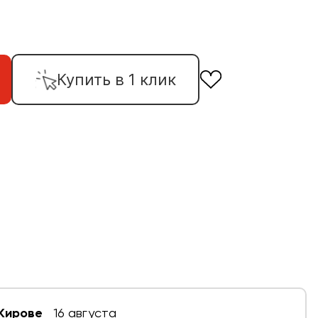
Купить в 1 клик
 Кирове
16 августа