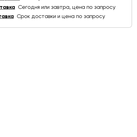
тавка
Сегодня или завтра, цена по запросу
тавка
Срок доставки и цена по запросу