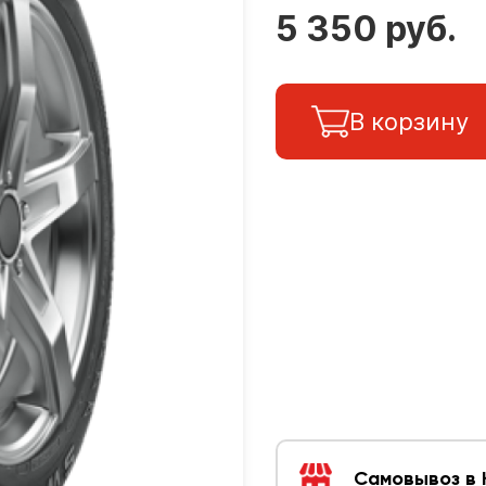
5 350 руб.
В корзину
Самовывоз в