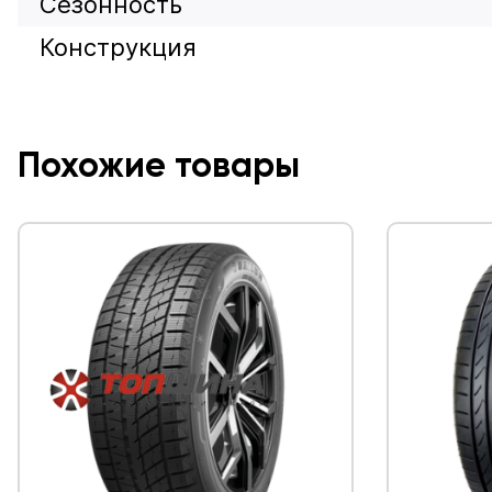
Сезонность
Конструкция
Похожие товары