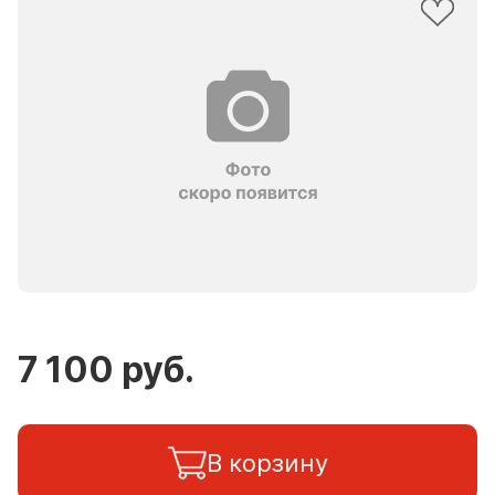
7 100 руб.
В корзину