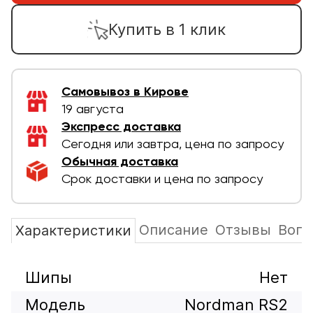
Купить в 1 клик
Самовывоз в Кирове
19 августа
Экспресс доставка
Сегодня или завтра, цена по запросу
Обычная доставка
Срок доставки и цена по запросу
Описание
Отзывы
Вопр
Характеристики
Шипы
Нет
Модель
Nordman RS2