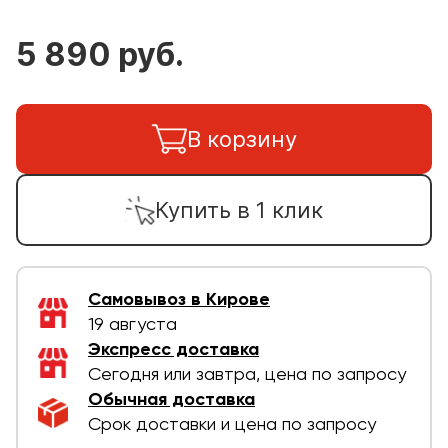
5 890 руб.
В корзину
Купить в 1 клик
Самовывоз в Кирове
19 августа
Экспресс доставка
Сегодня или завтра, цена по запросу
Обычная доставка
Срок доставки и цена по запросу