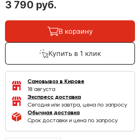
3 790 руб.
В корзину
Купить в 1 клик
Самовывоз в Кирове
18 августа
Экспресс доставка
Сегодня или завтра, цена по запросу
Обычная доставка
Срок доставки и цена по запросу