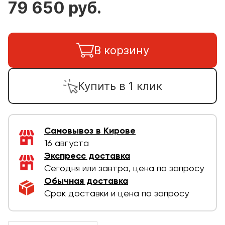
79 650 руб.
В корзину
Купить в 1 клик
Самовывоз в Кирове
16 августа
Экспресс доставка
Сегодня или завтра, цена по запросу
Обычная доставка
Срок доставки и цена по запросу