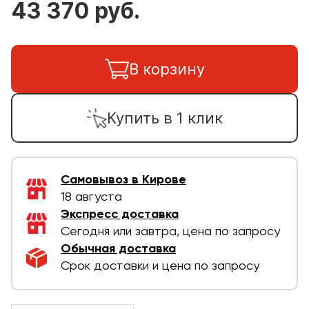
43 370 руб.
В корзину
Купить в 1 клик
Самовывоз в Кирове
18 августа
Экспресс доставка
Сегодня или завтра, цена по запросу
Обычная доставка
Срок доставки и цена по запросу