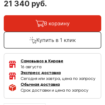
21 340 руб.
В корзину
Купить в 1 клик
Самовывоз в Кирове
16 августа
Экспресс доставка
Сегодня или завтра, цена по запросу
Обычная доставка
Срок доставки и цена по запросу