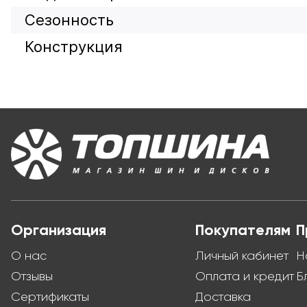
Сезонность
Конструкция
Организация
Покупателям
П
О нас
Личный кабинет
Н
Отзывы
Оплата и кредит
Б
Сертификаты
Доставка