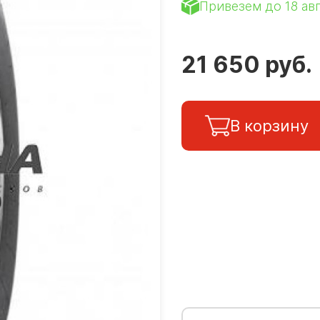
Привезем до 18 ав
21 650 руб.
В корзину