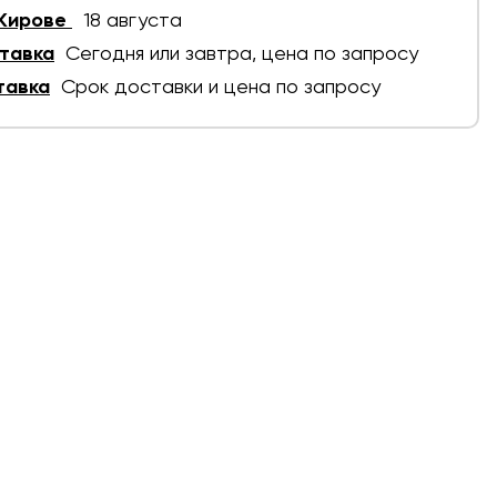
 Кирове
18 августа
тавка
Сегодня или завтра, цена по запросу
тавка
Срок доставки и цена по запросу