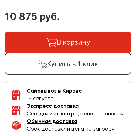
10 875 руб.
В корзину
Купить в 1 клик
Самовывоз в Кирове
18 августа
Экспресс доставка
Сегодня или завтра, цена по запросу
Обычная доставка
Срок доставки и цена по запросу