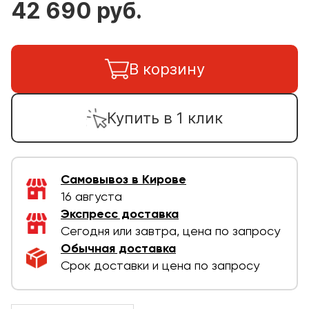
42 690 руб.
В корзину
Купить в 1 клик
Самовывоз в Кирове
16 августа
Экспресс доставка
Сегодня или завтра, цена по запросу
Обычная доставка
Срок доставки и цена по запросу