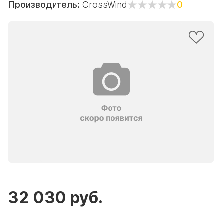
Производитель:
CrossWind
0
32 030 руб.