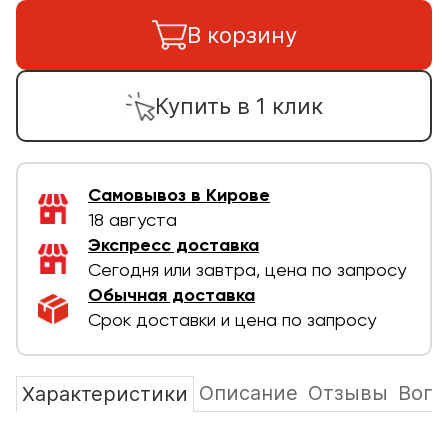
В корзину
Купить в 1 клик
Самовывоз в Кирове
18 августа
Экспресс доставка
Сегодня или завтра, цена по запросу
Обычная доставка
Срок доставки и цена по запросу
Описание
Отзывы
Вопр
Характеристики