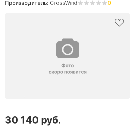
Производитель:
CrossWind
0
30 140 руб.