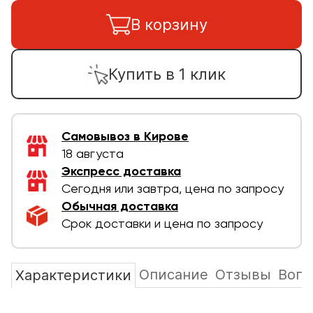
В корзину
Купить в 1 клик
Самовывоз в Кирове
18 августа
Экспресс доставка
Сегодня или завтра, цена по запросу
Обычная доставка
Срок доставки и цена по запросу
Описание
Отзывы
Вопр
Характеристики