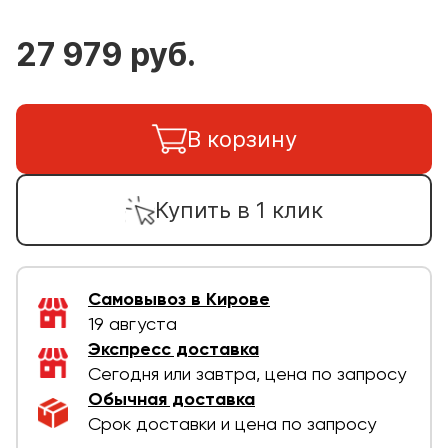
27 979 руб.
В корзину
Купить в 1 клик
Самовывоз в Кирове
19 августа
Экспресс доставка
Сегодня или завтра, цена по запросу
Обычная доставка
Срок доставки и цена по запросу