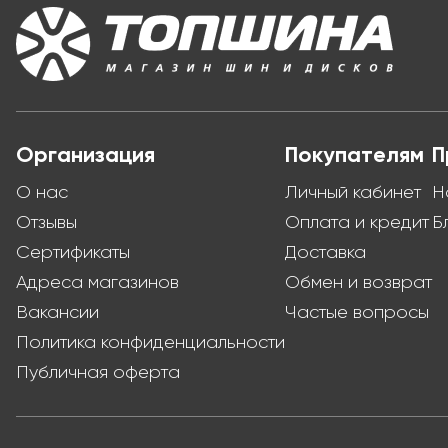
Организация
Покупателям
П
О нас
Личный кабинет
Н
Отзывы
Оплата и кредит
Б
Сертификаты
Доставка
Адреса магазинов
Обмен и возврат
Вакансии
Частые вопросы
Политика конфиденциальности
Публичная оферта