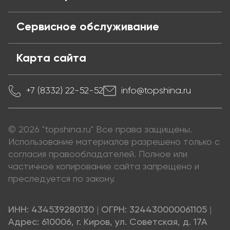
Сервисное обслуживание
Карта сайта
+7 (8332) 22-52-52
info@topshina.ru
© 2026 "topshina.ru" Все права защищены.
Использование материалов разрешено только с
согласия правообладателей. Полное или
частичное копирование сайта запрещено и
преследуется по закону.
ИНН: 434539280130
|
ОГРН: 324430000061105
|
Адрес: 610006, г. Киров, ул. Советская, д. 17А