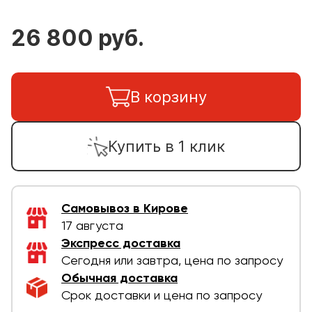
26 800 руб.
В корзину
Купить в 1 клик
Самовывоз в Кирове
17 августа
Экспресс доставка
Сегодня или завтра, цена по запросу
Обычная доставка
Срок доставки и цена по запросу