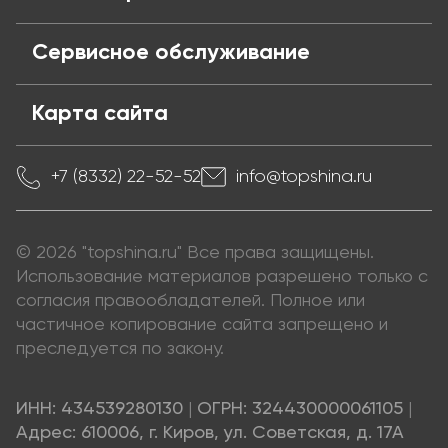
Сервисное обслуживание
Карта сайта
+7 (8332) 22-52-52
info@topshina.ru
© 2026 "topshina.ru" Все права защищены.
Использование материалов разрешено только с
согласия правообладателей. Полное или
частичное копирование сайта запрещено и
преследуется по закону.
ИНН: 434539280130
|
ОГРН: 324430000061105
|
Адрес: 610006, г. Киров, ул. Советская, д. 17А