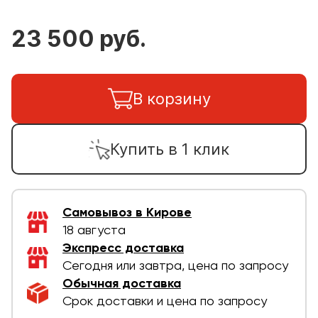
23 500 руб.
В корзину
Купить в 1 клик
Самовывоз в Кирове
18 августа
Экспресс доставка
Сегодня или завтра, цена по запросу
Обычная доставка
Срок доставки и цена по запросу