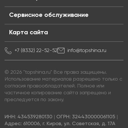
Сервисное обслуживание
Карта сайта
+7 (8332) 22-52-52
info@topshina.ru
© 2026 "topshina.ru" Все права защищены.
Использование материалов разрешено только с
согласия правообладателей. Полное или
частичное копирование сайта запрещено и
преследуется по закону.
ИНН: 434539280130
|
ОГРН: 324430000061105
|
Адрес: 610006, г. Киров, ул. Советская, д. 17А