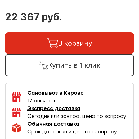
22 367 руб.
В корзину
Купить в 1 клик
Самовывоз в Кирове
17 августа
Экспресс доставка
Сегодня или завтра, цена по запросу
Обычная доставка
Срок доставки и цена по запросу