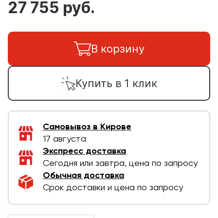
27 755 руб.
В корзину
Купить в 1 клик
Самовывоз в Кирове
17 августа
Экспресс доставка
Сегодня или завтра, цена по запросу
Обычная доставка
Срок доставки и цена по запросу