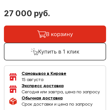
27 000 руб.
В корзину
Купить в 1 клик
Самовывоз в Кирове
15 августа
Экспресс доставка
Сегодня или завтра, цена по запросу
Обычная доставка
Срок доставки и цена по запросу