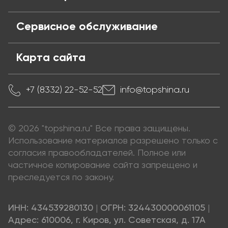
Сервисное обслуживание
Карта сайта
+7 (8332) 22-52-52
info@topshina.ru
© 2026 "topshina.ru" Все права защищены.
Использование материалов разрешено только с
согласия правообладателей. Полное или
частичное копирование сайта запрещено и
преследуется по закону.
ИНН: 434539280130
|
ОГРН: 324430000061105
|
Адрес: 610006, г. Киров, ул. Советская, д. 17А